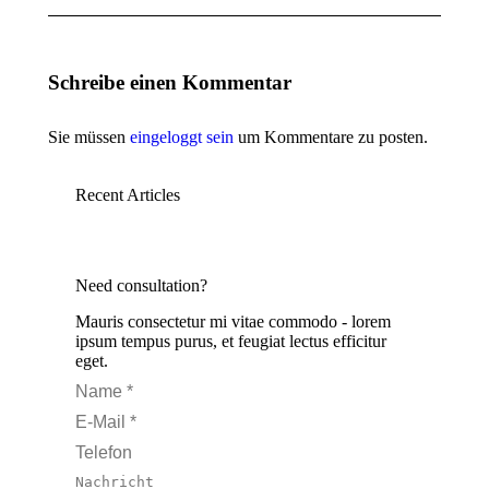
Schreibe einen Kommentar
Sie müssen
eingeloggt sein
um Kommentare zu posten.
Recent Articles
Need consultation?
Mauris consectetur mi vitae commodo - lorem
ipsum tempus purus, et feugiat lectus efficitur
eget.
Name *
E-Mail *
Telefon
Nachricht